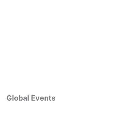
Global Events