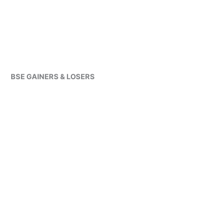
BSE GAINERS & LOSERS