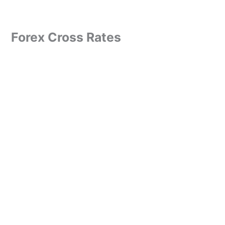
Forex Cross Rates